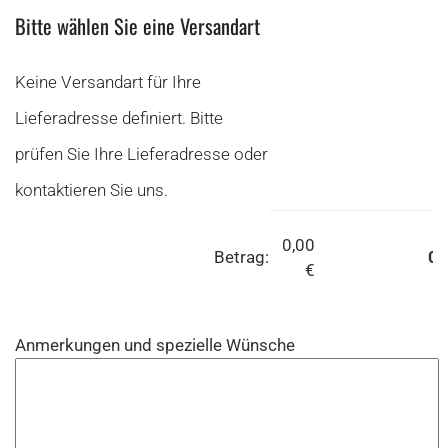
Bitte wählen Sie eine Versandart
Keine Versandart für Ihre
Lieferadresse definiert. Bitte
prüfen Sie Ihre Lieferadresse oder
kontaktieren Sie uns.
0,00
Betrag:
0,
€
Anmerkungen und spezielle Wünsche