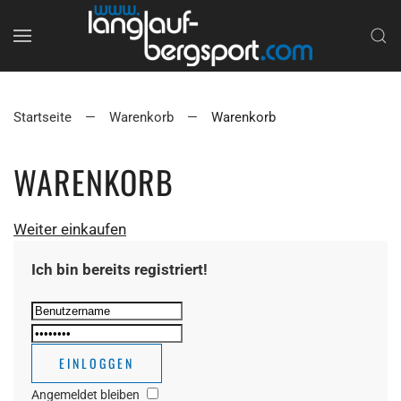
Startseite
Warenkorb
Warenkorb
WARENKORB
Weiter einkaufen
Ich bin bereits registriert!
Angemeldet bleiben