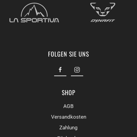
FOLGEN SIE UNS
SHOP
AGB
Versandkosten
Zahlung