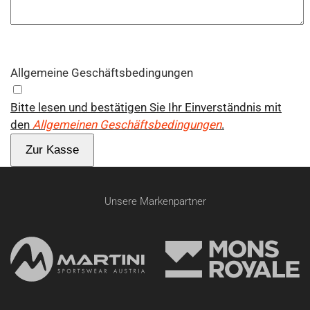
Allgemeine Geschäftsbedingungen
Bitte lesen und bestätigen Sie Ihr Einverständnis mit
den
Allgemeinen Geschäftsbedingungen
.
Zur Kasse
Unsere Markenpartner