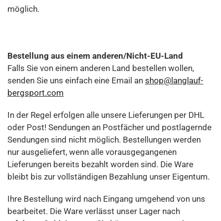
möglich.
Bestellung aus einem anderen/Nicht-EU-Land
Falls Sie von einem anderen Land bestellen wollen,
senden Sie uns einfach eine Email an
shop@langlauf-
bergsport.com
In der Regel erfolgen alle unsere Lieferungen per DHL
oder Post! Sendungen an Postfächer und postlagernde
Sendungen sind nicht möglich. Bestellungen werden
nur ausgeliefert, wenn alle vorausgegangenen
Lieferungen bereits bezahlt worden sind. Die Ware
bleibt bis zur vollständigen Bezahlung unser Eigentum.
Ihre Bestellung wird nach Eingang umgehend von uns
bearbeitet. Die Ware verlässt unser Lager nach