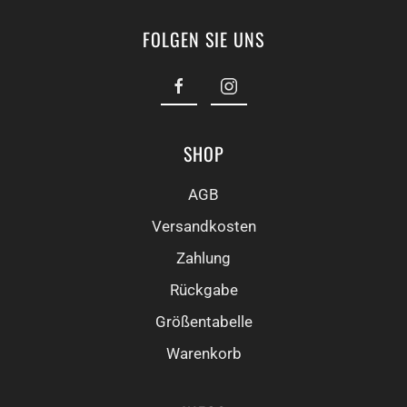
FOLGEN SIE UNS
SHOP
AGB
Versandkosten
Zahlung
Rückgabe
Größentabelle
Warenkorb