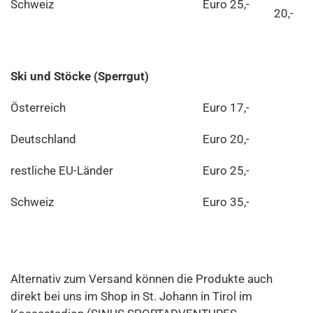
Schweiz
Euro 25,-
20,-
Ski und Stöcke (Sperrgut)
Österreich
Euro 17,-
Deutschland
Euro 20,-
restliche EU-Länder
Euro 25,-
Schweiz
Euro 35,-
Alternativ zum Versand können die Produkte auch
direkt bei uns im Shop in St. Johann in Tirol im