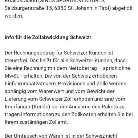
Koasastadion (SINUS SPORTADVENTURES,
Salzburgerstraße 15, 6380 St. Johann in Tirol) abgeholt
werden.
Info für die Zollabwicklung Schweiz:
Der Rechnungsbetrag für Schweizer Kunden ist
steuerfrei. Das heißt für alle Schweizer Kunden, dass
Sie eine Rechnung mit dem Nettobetrag – sprich ohne
MwSt. - erhalten. Die von der Schweiz erhobenen
Einfuhrumsatzsteuern, Provisionen und Zölle werden
abhängig vom Warenwert und vom Gewicht der
Lieferung vom Schweizer Zoll erhoben und sind vom
Empfänger (Kunde) bei der Annahme des Pakets zu
tragen.Informationen zu den Zollkosten erhalten Sie bei
Ihrem zuständigen Zollamt.
Der Umtausch von Waren ist in der Schweiz nicht