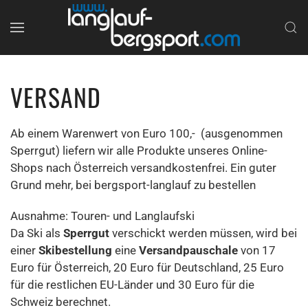
VERSAND
Ab einem Warenwert von Euro 100,- (ausgenommen
Sperrgut) liefern wir alle Produkte unseres Online-
Shops nach Österreich versandkostenfrei. Ein guter
Grund mehr, bei bergsport-langlauf zu bestellen
Ausnahme: Touren- und Langlaufski
Da Ski als
Sperrgut
verschickt werden müssen, wird bei
einer
Skibestellung
eine
Versandpauschale
von 17
Euro für Österreich, 20 Euro für Deutschland, 25 Euro
für die restlichen EU-Länder und 30 Euro für die
Schweiz berechnet.