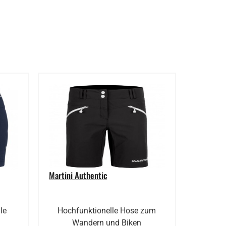
Martini Authentic
le
Hochfunktionelle Hose zum
Wandern und Biken