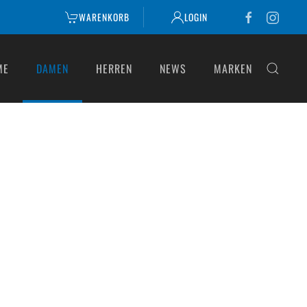
WARENKORB
LOGIN
ME
DAMEN
HERREN
NEWS
MARKEN