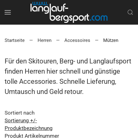
Startseite
Herren
Accessoires
Mützen
Für den Skitouren, Berg- und Langlaufsport
finden Herren hier schnell und günstige
tolle Accessories. Schnelle Lieferung,
Umtausch und Geld retour.
Sortiert nach
Sortierung +/-
Produktbezeichnung
Produkt Artikelnummer