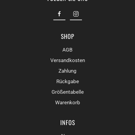
SHOP
AGB
Versandkosten
Zahlung
Rückgabe
Größentabelle
Warenkorb
INFOS