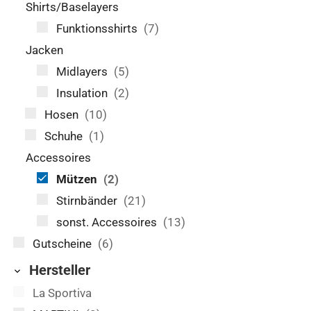
Shirts/Baselayers
Funktionsshirts
(7)
Jacken
Midlayers
(5)
Insulation
(2)
Hosen
(10)
Schuhe
(1)
Accessoires
Mützen
(2)
Stirnbänder
(21)
sonst. Accessoires
(13)
Gutscheine
(6)
Hersteller
La Sportiva