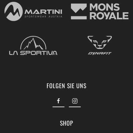
FOLGEN SIE UNS
SHOP