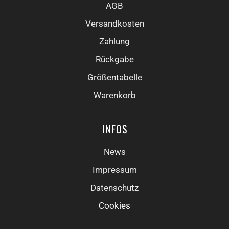
AGB
Versandkosten
Zahlung
Rückgabe
Größentabelle
Warenkorb
INFOS
News
Impressum
Datenschutz
Cookies