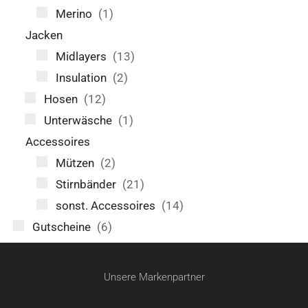
Merino
(1)
Jacken
Midlayers
(13)
Insulation
(2)
Hosen
(12)
Unterwäsche
(1)
Accessoires
Mützen
(2)
Stirnbänder
(21)
sonst. Accessoires
(14)
Gutscheine
(6)
Unsere Markenpartner