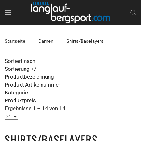
Startseite
Damen
Shirts/Baselayers
Sortiert nach
Sortierung +/-
Produktbezeichnung
Produkt Artikelnummer
Kategorie
Produktpreis
Ergebnisse 1 – 14 von 14
SHIRTS/BASELAYERS