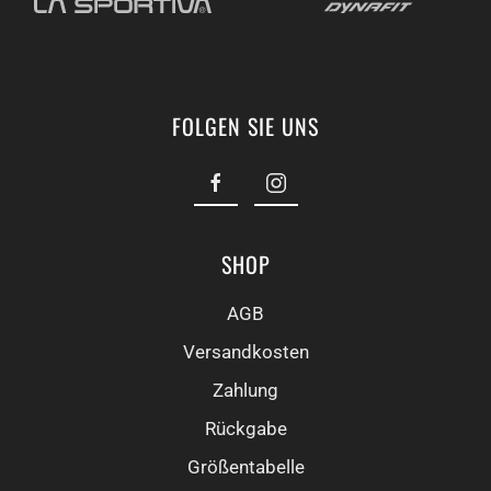
FOLGEN SIE UNS
SHOP
AGB
Versandkosten
Zahlung
Rückgabe
Größentabelle