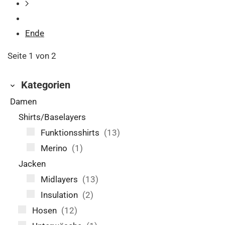
Ende
Seite 1 von 2
Kategorien
Damen
Shirts/Baselayers
Funktionsshirts
(13)
Merino
(1)
Jacken
Midlayers
(13)
Insulation
(2)
Hosen
(12)