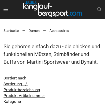
Startseite
Damen
Accessoires
Sie gehören einfach dazu - die chicken und
funktionellen Mützen, Stirnbänder und
Buffs von Martini Sportswear und Dynafit.
Sortiert nach
Sortierung +/-
Produktbezeichnung
Produkt Artikelnummer
Kategorie