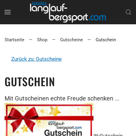
Startseite
Shop
Gutscheine
Gutschein
Zurück zu: Gutscheine
GUTSCHEIN
Mit Gutscheinen echte Freude schenken ...
W-Gutschein