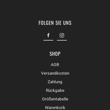
FOLGEN SIE UNS
SHOP
AGB
Versandkosten
Zahlung
Rückgabe
Größentabelle
Warenkorb