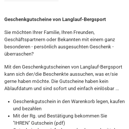
Geschenkgutscheine von Langlauf-Bergsport
Sie möchten Ihrer Familie, Ihren Freunden,
Geschäftspartnern oder Bekannten mit einem ganz
besonderen - persönlich ausgesuchten Geschenk -
überraschen?
Mit den Geschenkgutscheinen von Langlauf-Bergsport
kann sich der/die Beschenkte aussuchen, was er/sie
gerne haben möchte. Die Gutscheine haben kein
Ablaufdatum und sind sofort und einfach einlösbar ...
Geschenkgutschein in den Warenkorb legen, kaufen
und bezahlen
Mit der Rg. und Bestätigung bekommen Sie
"IHREN" Gutschein (pdf)