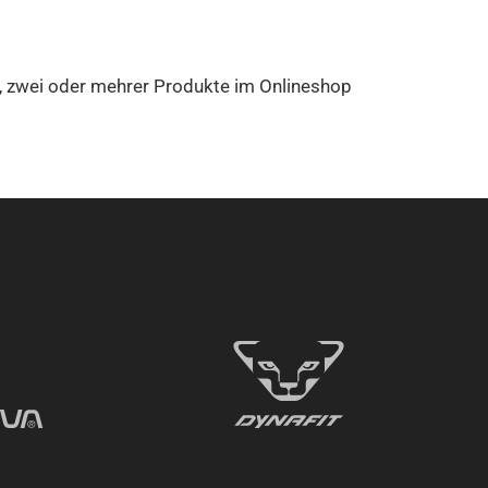
, zwei oder mehrer Produkte im Onlineshop