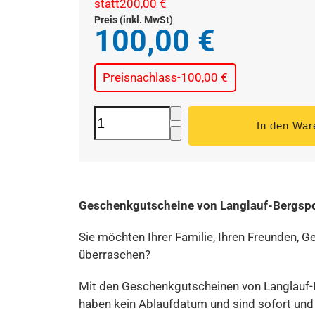
statt
200,00 €
Preis (inkl. MwSt)
100,00 €
Preisnachlass
-100,00 €
Geschenkgutscheine von Langlauf-Bergspo
Sie möchten Ihrer Familie, Ihren Freunden,
überraschen?
Mit den Geschenkgutscheinen von Langlauf-B
haben kein Ablaufdatum und sind sofort und e