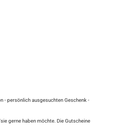
en - persönlich ausgesuchten Geschenk -
sie gerne haben möchte. Die Gutscheine