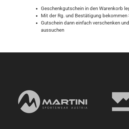
Geschenkgutschein in den Warenkorb leg
Mit der Rg. und Bestätigung bekommen S
Gutschein dann einfach verschenken und
aussuchen