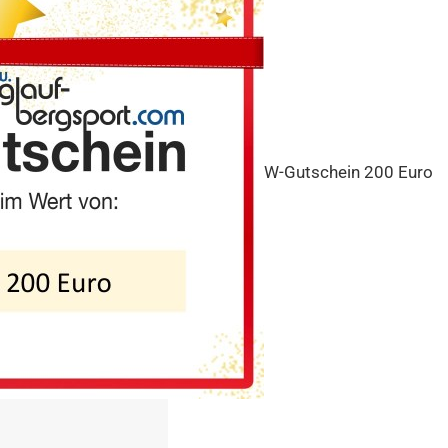
W-Gutschein 200 Euro