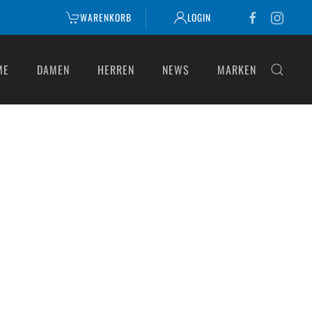
WARENKORB
LOGIN
ME
DAMEN
HERREN
NEWS
MARKEN