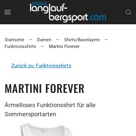
Startseite
Damen
Shirts/Baselayers
Funktionsshirts
Martini Forever
Zurück zu: Funktionsshirts
MARTINI FOREVER
Ärmelloses Funktionsshirt für alle
Sommersportarten