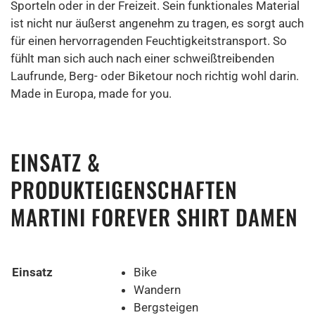
Sporteln oder in der Freizeit. Sein funktionales Material
ist nicht nur äußerst angenehm zu tragen, es sorgt auch
für einen hervorragenden Feuchtigkeitstransport. So
fühlt man sich auch nach einer schweißtreibenden
Laufrunde, Berg- oder Biketour noch richtig wohl darin.
Made in Europa, made for you.
EINSATZ &
PRODUKTEIGENSCHAFTEN
MARTINI FOREVER SHIRT DAMEN
Einsatz
Bike
Wandern
Bergsteigen