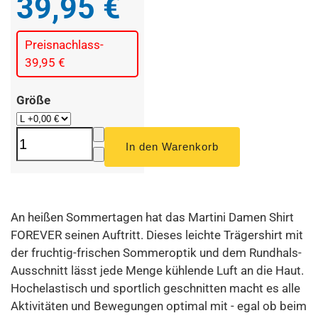
39,95 €
Preisnachlass
-
39,95 €
Größe
An heißen Sommertagen hat das Martini Damen Shirt
FOREVER seinen Auftritt. Dieses leichte Trägershirt mit
der fruchtig-frischen Sommeroptik und dem Rundhals-
Ausschnitt lässt jede Menge kühlende Luft an die Haut.
Hochelastisch und sportlich geschnitten macht es alle
Aktivitäten und Bewegungen optimal mit - egal ob beim