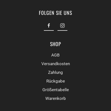
FOLGEN SIE UNS
SHOP
AGB
Versandkosten
Zahlung
Rückgabe
Größentabelle
Warenkorb